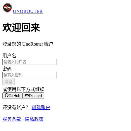
UNO
ROUTER
欢迎回来
登录您的 UnoRouter 账户
用户名
密码
登录
或使用以下方式继续
GitHub
Discord
还没有账户？
创建账户
服务条款
·
隐私政策