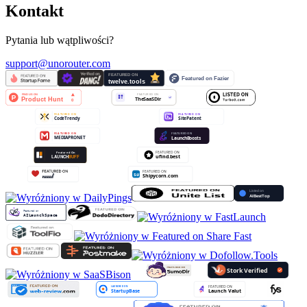
Kontakt
Pytania lub wątpliwości?
support@unorouter.com