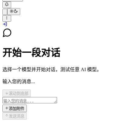
开始一段对话
选择一个模型并开始对话，测试任意 AI 模型。
输入您的消息...
滚动到底部
添加附件
发送消息