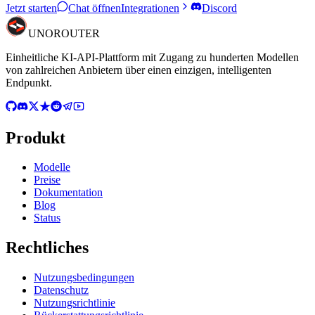
Jetzt starten
Chat öffnen
Integrationen
Discord
UNO
ROUTER
Einheitliche KI-API-Plattform mit Zugang zu hunderten Modellen
von zahlreichen Anbietern über einen einzigen, intelligenten
Endpunkt.
Produkt
Modelle
Preise
Dokumentation
Blog
Status
Rechtliches
Nutzungsbedingungen
Datenschutz
Nutzungsrichtlinie