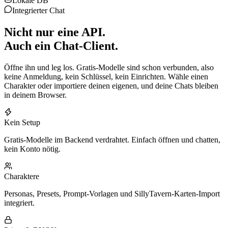
Lokale DB
Integrierter Chat
Nicht nur eine API.
Auch ein Chat-Client.
Öffne ihn und leg los. Gratis-Modelle sind schon verbunden, also
keine Anmeldung, kein Schlüssel, kein Einrichten. Wähle einen
Charakter oder importiere deinen eigenen, und deine Chats bleiben
in deinem Browser.
Kein Setup
Gratis-Modelle im Backend verdrahtet. Einfach öffnen und chatten,
kein Konto nötig.
Charaktere
Personas, Presets, Prompt-Vorlagen und SillyTavern-Karten-Import
integriert.