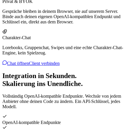
Privat & BYOK
Gespräche bleiben in deinem Browser, nie auf unserem Server.
Binde auch deinen eigenen OpenAI-kompatiblen Endpunkt und
Schlüssel ein, direkt aus dem Browser.
Charakter-Chat
Lorebooks, Gruppenchat, Swipes und eine echte Charakter-Chat-
Engine, kein Spielzeug.
Chat öffnen
Client verbinden
Integration in Sekunden.
Skalierung ins Unendliche.
Vollständig OpenAI-kompatible Endpunkte. Wechsle von jedem
Anbieter ohne deinen Code zu ändern. Ein API-Schlüssel, jedes
Modell.
OpenAI-kompatible Endpunkte