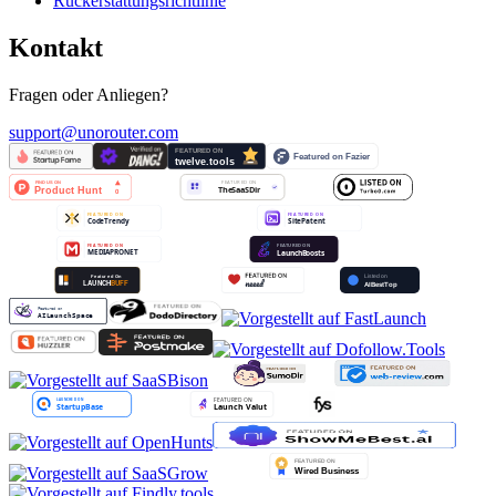
Rückerstattungsrichtlinie
Kontakt
Fragen oder Anliegen?
support@unorouter.com