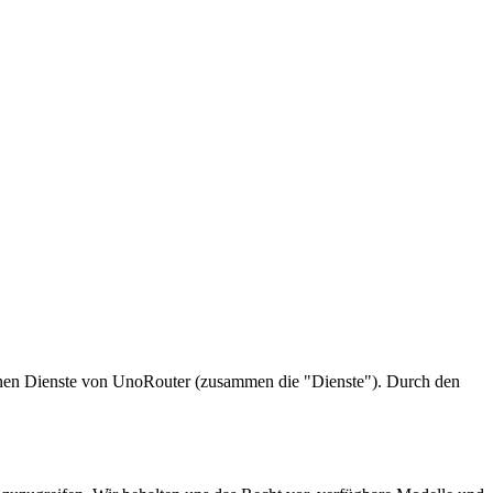
enen Dienste von UnoRouter (zusammen die "Dienste"). Durch den