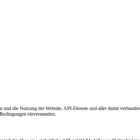
 und die Nutzung der Website, API-Dienste und aller damit verbund
n Bedingungen einverstanden.