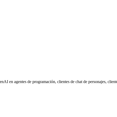
 en agentes de programación, clientes de chat de personajes, cliente