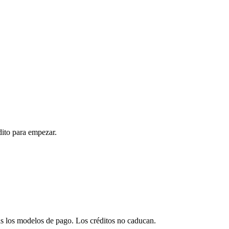
dito para empezar.
ras los modelos de pago. Los créditos no caducan.