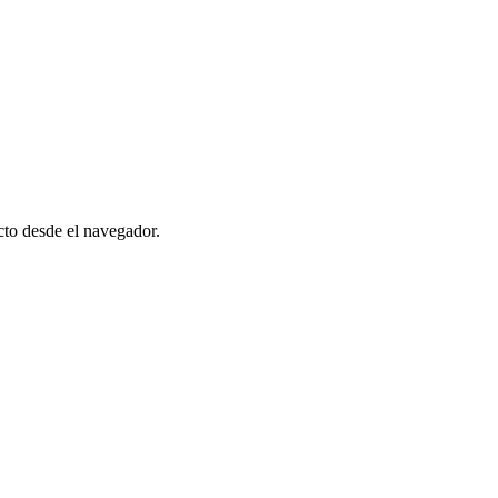
cto desde el navegador.