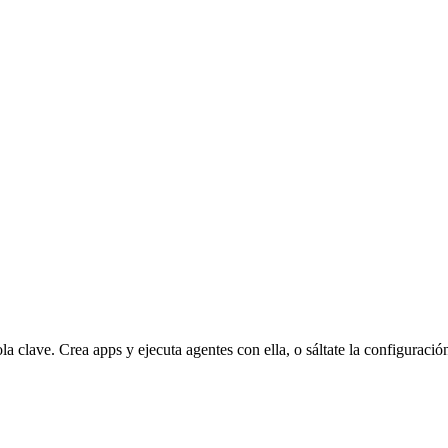
clave. Crea apps y ejecuta agentes con ella, o sáltate la configuració