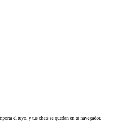
mporta el tuyo, y tus chats se quedan en tu navegador.