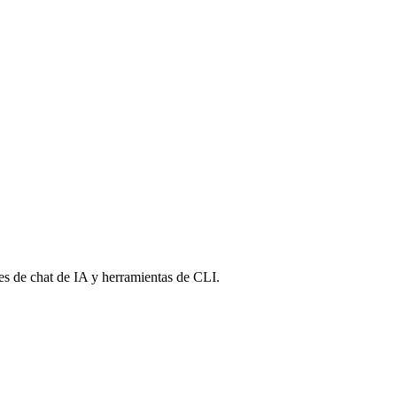
s de chat de IA y herramientas de CLI.