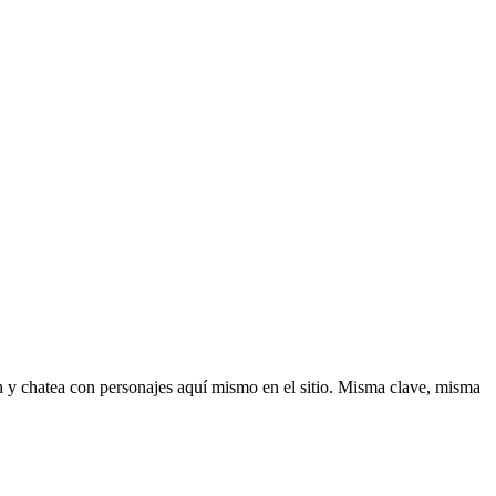
n y chatea con personajes aquí mismo en el sitio. Misma clave, misma