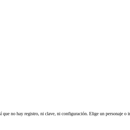
 que no hay registro, ni clave, ni configuración. Elige un personaje o i