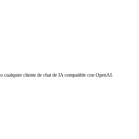
o cualquier cliente de chat de IA compatible con OpenAI.