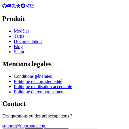
Produit
Modèles
Tarifs
Documentation
Blog
Statut
Mentions légales
Conditions générales
Politique de confidentialité
Politique d'utilisation acceptable
Politique de remboursement
Contact
Des questions ou des préoccupations ?
support@unorouter.com