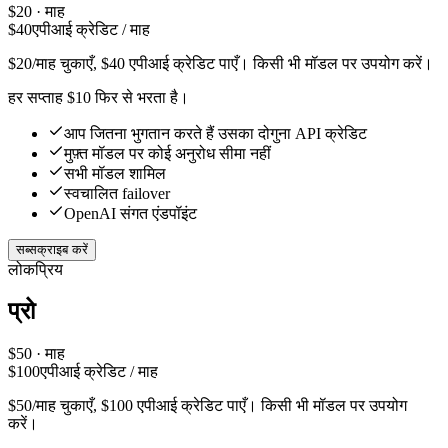
$
20
· माह
$
40
एपीआई क्रेडिट / माह
$20/माह चुकाएँ, $40 एपीआई क्रेडिट पाएँ। किसी भी मॉडल पर उपयोग करें।
हर सप्ताह $10 फिर से भरता है।
आप जितना भुगतान करते हैं उसका दोगुना API क्रेडिट
मुफ़्त मॉडल पर कोई अनुरोध सीमा नहीं
सभी मॉडल शामिल
स्वचालित failover
OpenAI संगत एंडपॉइंट
सब्सक्राइब करें
लोकप्रिय
प्रो
$
50
· माह
$
100
एपीआई क्रेडिट / माह
$50/माह चुकाएँ, $100 एपीआई क्रेडिट पाएँ। किसी भी मॉडल पर उपयोग
करें।