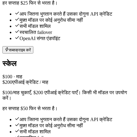
हर सप्ताह $25 फिर से भरता है।
आप जितना भुगतान करते हैं उसका दोगुना API क्रेडिट
मुफ़्त मॉडल पर कोई अनुरोध सीमा नहीं
सभी मॉडल शामिल
स्वचालित failover
OpenAI संगत एंडपॉइंट
सब्सक्राइब करें
स्केल
$
100
· माह
$
200
एपीआई क्रेडिट / माह
$100/माह चुकाएँ, $200 एपीआई क्रेडिट पाएँ। किसी भी मॉडल पर उपयोग
करें।
हर सप्ताह $50 फिर से भरता है।
आप जितना भुगतान करते हैं उसका दोगुना API क्रेडिट
मुफ़्त मॉडल पर कोई अनुरोध सीमा नहीं
सभी मॉडल शामिल