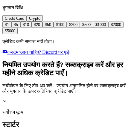
भुगतान विधि
Credit Card
Crypto
$
1
$
5
$
10
$
20
$
50
$
100
$
200
$
500
$
1000
$
2000
$
5000
क्रेडिट कभी समाप्त नहीं होता।
कस्टम प्लान चाहिए? Discord पर पूछें
नियमित उपयोग करते हैं? सब्सक्राइब करें और हर
महीने अधिक क्रेडिट पाएँ।
लचीलेपन के लिए टॉप अप करें। उपयोग अनुमानित होने पर सब्सक्राइब करें
और भुगतान के ऊपर अतिरिक्त क्रेडिट पाएँ।
सर्वोत्तम मूल्य
स्टार्टर