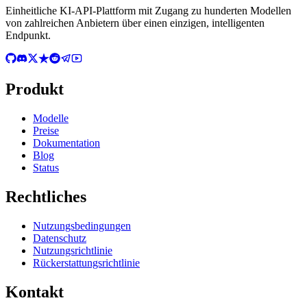
Einheitliche KI-API-Plattform mit Zugang zu hunderten Modellen
von zahlreichen Anbietern über einen einzigen, intelligenten
Endpunkt.
Produkt
Modelle
Preise
Dokumentation
Blog
Status
Rechtliches
Nutzungsbedingungen
Datenschutz
Nutzungsrichtlinie
Rückerstattungsrichtlinie
Kontakt