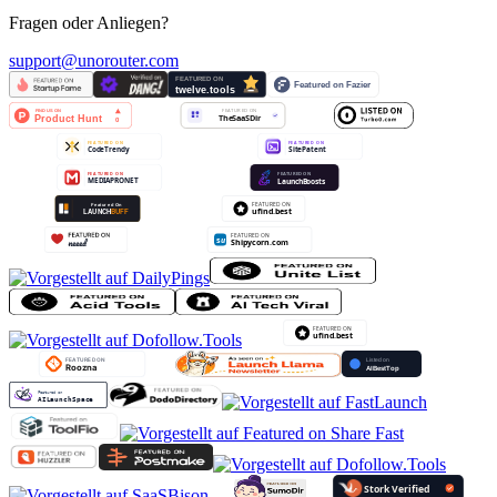
Fragen oder Anliegen?
support@unorouter.com