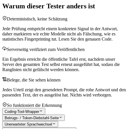
Warum dieser Tester anders ist
Deterministisch, keine Schätzung
Jede Prüfung entspricht einem konkreten Signal in der Antwort,
daher markieren wir echte Modelle nicht als Fälschung, wie es
statistisches Fingerprinting tut. Lesen Sie den genauen Code.
Serverseitig verifiziert zum Veröffentlichen
Ein Ergebnis erreicht die öffentliche Tafel erst, nachdem unser
Server den gesamten Test selbst erneut ausgeführt hat, sodass die
Ranglisten nicht gefälscht werden können.
Belege, die Sie sehen können
Jedes Urteil zeigt den gesendeten Prompt, die rohe Antwort und den
passenden Text, der es ausgelöst hat. Nichts wird verborgen.
So funktioniert die Erkennung
Coding-Tool-Wrapper
Betrugs- / Token-Diebstahl-Seite
Unerwarteter Sprachwechsel