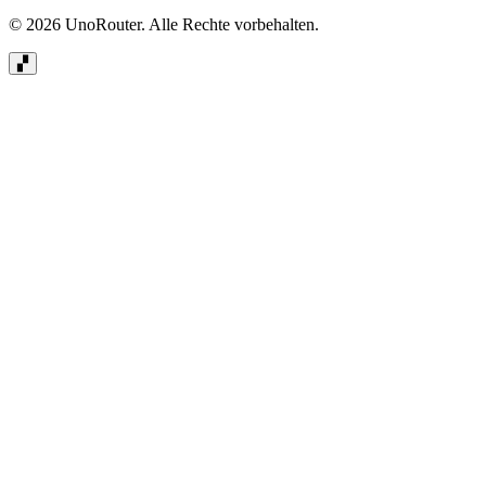
© 2026 UnoRouter. Alle Rechte vorbehalten.
▞