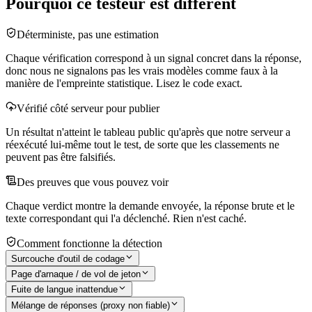
Pourquoi ce testeur est différent
Déterministe, pas une estimation
Chaque vérification correspond à un signal concret dans la réponse,
donc nous ne signalons pas les vrais modèles comme faux à la
manière de l'empreinte statistique. Lisez le code exact.
Vérifié côté serveur pour publier
Un résultat n'atteint le tableau public qu'après que notre serveur a
réexécuté lui-même tout le test, de sorte que les classements ne
peuvent pas être falsifiés.
Des preuves que vous pouvez voir
Chaque verdict montre la demande envoyée, la réponse brute et le
texte correspondant qui l'a déclenché. Rien n'est caché.
Comment fonctionne la détection
Surcouche d'outil de codage
Page d'arnaque / de vol de jeton
Fuite de langue inattendue
Mélange de réponses (proxy non fiable)