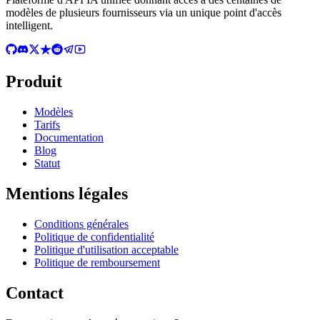
modèles de plusieurs fournisseurs via un unique point d'accès
intelligent.
Produit
Modèles
Tarifs
Documentation
Blog
Statut
Mentions légales
Conditions générales
Politique de confidentialité
Politique d'utilisation acceptable
Politique de remboursement
Contact