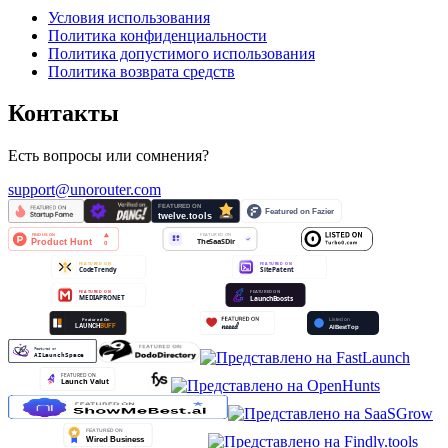
Условия использования
Политика конфиденциальности
Политика допустимого использования
Политика возврата средств
Контакты
Есть вопросы или сомнения?
support@unorouter.com