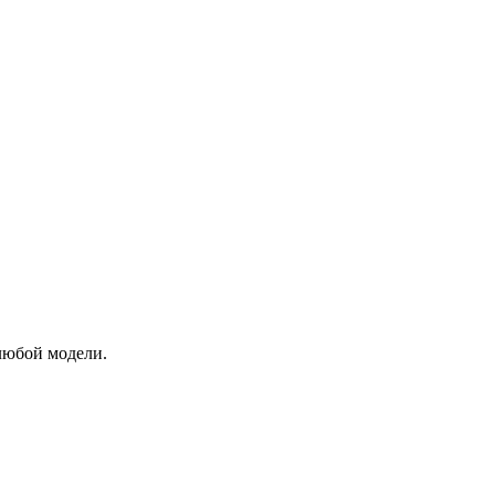
 любой модели.