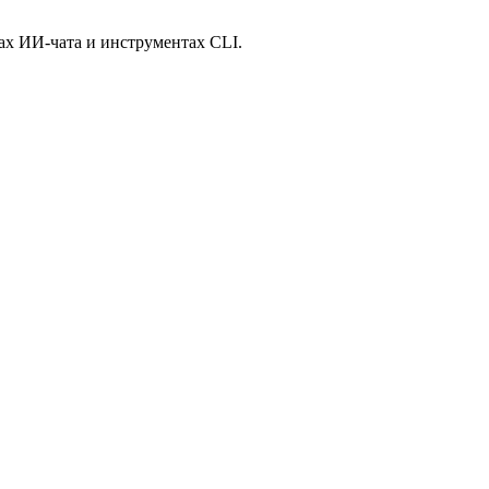
тах ИИ-чата и инструментах CLI.