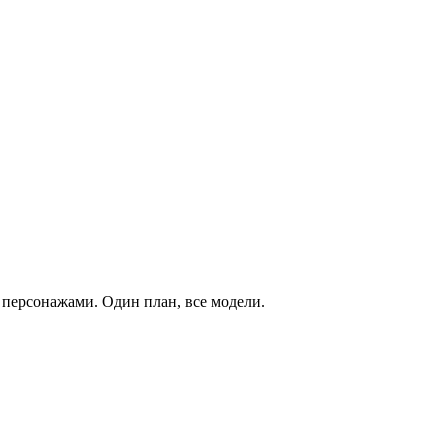
 персонажами. Один план, все модели.