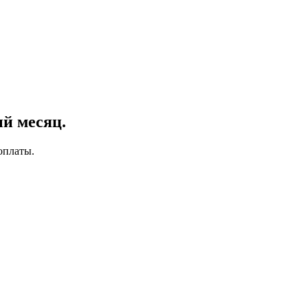
й месяц.
оплаты.