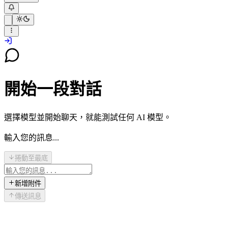
開始一段對話
選擇模型並開始聊天，就能測試任何 AI 模型。
輸入您的訊息...
捲動至最底
新增附件
傳送訊息