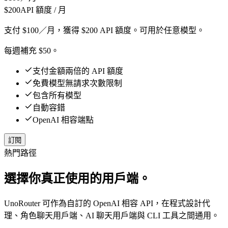
$
200
API 額度 / 月
支付 $100／月，獲得 $200 API 額度。可用於任意模型。
每週補充 $50。
支付金額兩倍的 API 額度
免費模型無請求次數限制
包含所有模型
自動容錯
OpenAI 相容端點
訂閱
熱門路徑
選擇你真正使用的用戶端。
UnoRouter 可作為自訂的 OpenAI 相容 API，在程式設計代
理、角色聊天用戶端、AI 聊天用戶端與 CLI 工具之間通用。