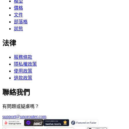
模型
價格
文件
部落格
狀態
法律
服務條款
隱私權政策
使用政策
退款政策
聯絡我們
有問題或疑慮嗎？
support@unorouter.com