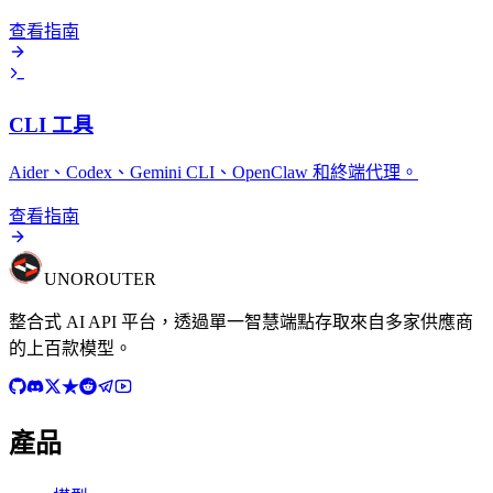
查看指南
CLI 工具
Aider、Codex、Gemini CLI、OpenClaw 和終端代理。
查看指南
UNO
ROUTER
整合式 AI API 平台，透過單一智慧端點存取來自多家供應商
的上百款模型。
產品