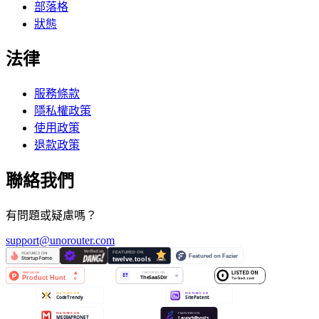
部落格
狀態
法律
服務條款
隱私權政策
使用政策
退款政策
聯絡我們
有問題或疑慮嗎？
support@unorouter.com