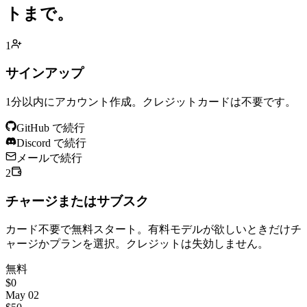
トまで。
1
サインアップ
1分以内にアカウント作成。クレジットカードは不要です。
GitHub で続行
Discord で続行
メールで続行
2
チャージまたはサブスク
カード不要で無料スタート。有料モデルが欲しいときだけチ
ャージかプランを選択。クレジットは失効しません。
無料
$0
May 02