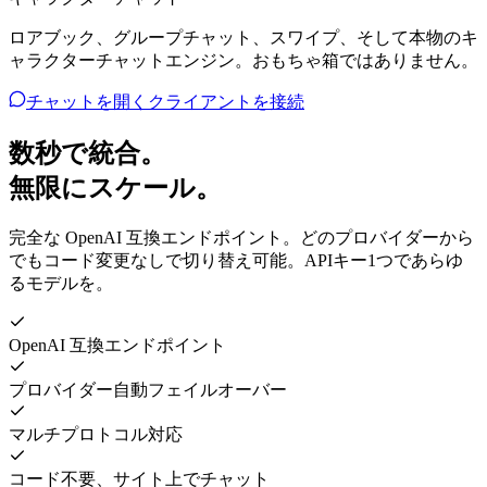
ロアブック、グループチャット、スワイプ、そして本物のキ
ャラクターチャットエンジン。おもちゃ箱ではありません。
チャットを開く
クライアントを接続
数秒で統合。
無限にスケール。
完全な OpenAI 互換エンドポイント。どのプロバイダーから
でもコード変更なしで切り替え可能。APIキー1つであらゆ
るモデルを。
OpenAI 互換エンドポイント
プロバイダー自動フェイルオーバー
マルチプロトコル対応
コード不要、サイト上でチャット