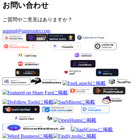
お問い合わせ
ご質問やご意見はありますか？
support@unorouter.com