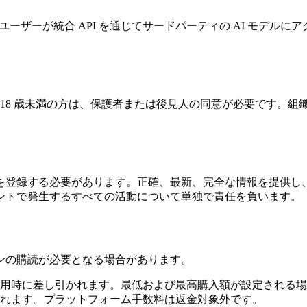
て運営され、ユーザーが統合 API を通じてサードパーティの AI 
す。18 歳未満の方は、保護者または後見人の同意が必要です。
を登録する必要があります。正確、最新、完全な情報を提供し
ントで発生するすべての活動について単独で責任を負います。
ンの購読が必要となる場合があります。
用時に差し引かれます。最低および最高購入額が設定される場
れます。プラットフォーム手数料は返金対象外です。