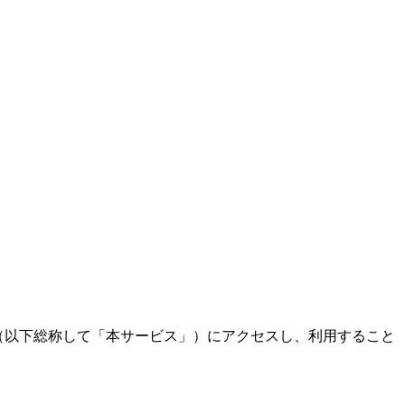
ービス（以下総称して「本サービス」）にアクセスし、利用すること