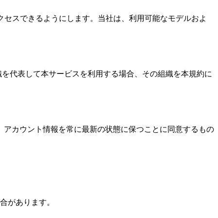
モデルにアクセスできるようにします。当社は、利用可能なモデルおよ
組織を代表して本サービスを利用する場合、その組織を本規約に
、アカウント情報を常に最新の状態に保つことに同意するもの
合があります。