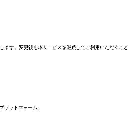
知します。変更後も本サービスを継続してご利用いただくこと
 プラットフォーム。