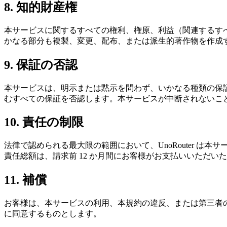
8. 知的財産権
本サービスに関するすべての権利、権原、利益（関連するすべて
かなる部分も複製、変更、配布、または派生的著作物を作成
9. 保証の否認
本サービスは、明示または黙示を問わず、いかなる種類の保
むすべての保証を否認します。本サービスが中断されないこ
10. 責任の制限
法律で認められる最大限の範囲において、UnoRouter 
責任総額は、請求前 12 か月間にお客様がお支払いいただいた
11. 補償
お客様は、本サービスの利用、本規約の違反、または第三者の権
に同意するものとします。