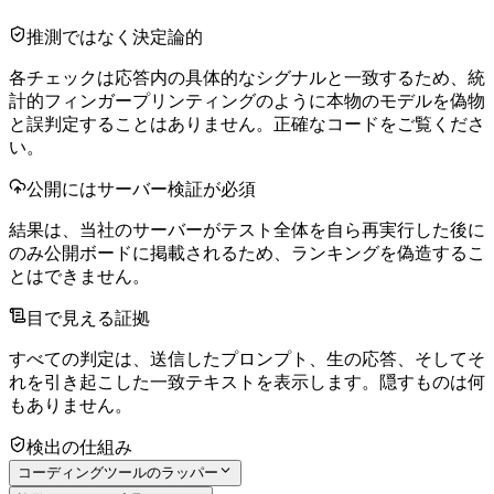
推測ではなく決定論的
各チェックは応答内の具体的なシグナルと一致するため、統
計的フィンガープリンティングのように本物のモデルを偽物
と誤判定することはありません。正確なコードをご覧くださ
い。
公開にはサーバー検証が必須
結果は、当社のサーバーがテスト全体を自ら再実行した後に
のみ公開ボードに掲載されるため、ランキングを偽造するこ
とはできません。
目で見える証拠
すべての判定は、送信したプロンプト、生の応答、そしてそ
れを引き起こした一致テキストを表示します。隠すものは何
もありません。
検出の仕組み
コーディングツールのラッパー