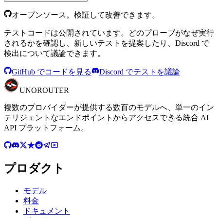
オープンソース。検証して改善できます。
テストコードは公開されています。どのプローブがなぜ実行
されるかを確認し、新しいテストを提案したり、Discord で
検出について議論できます。
GitHub でコードを見る
Discord でテストを議論
UNO
ROUTER
複数のプロバイダーが提供する数百のモデルへ、単一のイン
テリジェントなエンドポイントからアクセスできる統合 AI
API プラットフォーム。
プロダクト
モデル
料金
ドキュメント