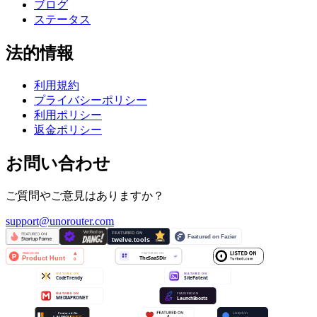
ブログ
ステータス
法的情報
利用規約
プライバシーポリシー
利用ポリシー
返金ポリシー
お問い合わせ
ご質問やご意見はありますか？
support@unorouter.com